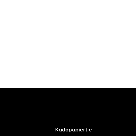
Kadopapiertje