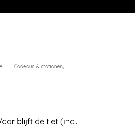
Cadeaus & stationery
ar blijft de tiet (incl.