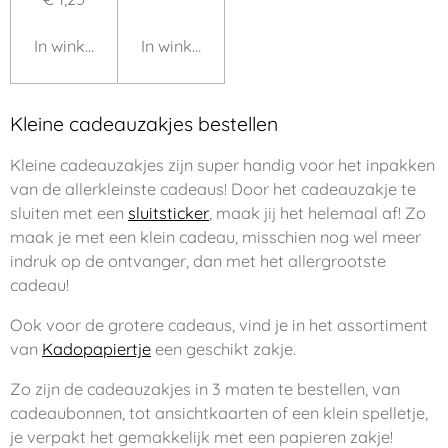
In winkelwagen
In winkelwagen
Kleine cadeauzakjes bestellen
Kleine cadeauzakjes zijn super handig voor het inpakken
van de allerkleinste cadeaus! Door het cadeauzakje te
sluiten met een
sluitsticker
, maak jij het helemaal af! Zo
maak je met een klein cadeau, misschien nog wel meer
indruk op de ontvanger, dan met het allergrootste
cadeau!
Ook voor de grotere cadeaus, vind je in het assortiment
van
Kadopapiertje
een geschikt zakje.
Zo zijn de cadeauzakjes in 3 maten te bestellen, van
cadeaubonnen, tot ansichtkaarten of een klein spelletje,
je verpakt het gemakkelijk met een papieren zakje!