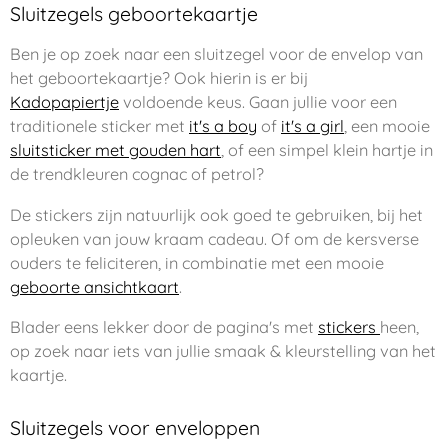
Sluitzegels geboortekaartje
Ben je op zoek naar een sluitzegel voor de envelop van
het geboortekaartje? Ook hierin is er bij
Kadopapiertje
voldoende keus. Gaan jullie voor een
traditionele sticker met
it's a boy
of
it's a girl
, een mooie
sluitsticker met gouden hart
, of een simpel klein hartje in
de trendkleuren cognac of petrol?
De stickers zijn natuurlijk ook goed te gebruiken, bij het
opleuken van jouw kraam cadeau. Of om de kersverse
ouders te feliciteren, in combinatie met een mooie
geboorte ansichtkaart
.
Blader eens lekker door de pagina's met
stickers
heen,
op zoek naar iets van jullie smaak & kleurstelling van het
kaartje.
Sluitzegels voor enveloppen