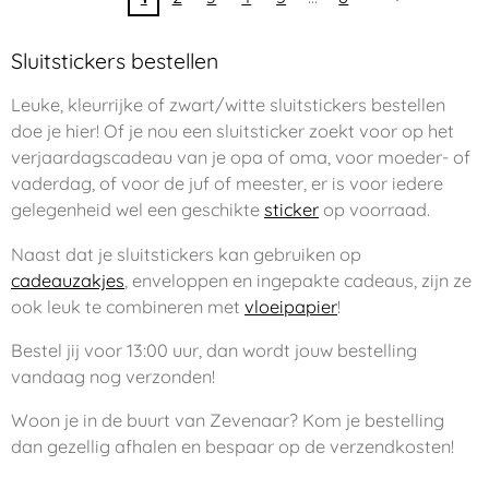
Sluitstickers bestellen
Leuke, kleurrijke of zwart/witte sluitstickers bestellen
doe je hier! Of je nou een sluitsticker zoekt voor op het
verjaardagscadeau van je opa of oma, voor moeder- of
vaderdag, of voor de juf of meester, er is voor iedere
gelegenheid wel een geschikte
sticker
op voorraad.
Naast dat je sluitstickers kan gebruiken op
cadeauzakjes
, enveloppen en ingepakte cadeaus, zijn ze
ook leuk te combineren met
vloeipapier
!
Bestel jij voor 13:00 uur, dan wordt jouw bestelling
vandaag nog verzonden!
Woon je in de buurt van Zevenaar? Kom je bestelling
dan gezellig afhalen en bespaar op de verzendkosten!