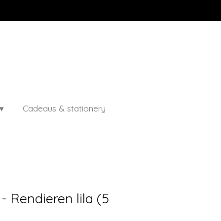
Cadeaus & stationery
- Rendieren lila (5