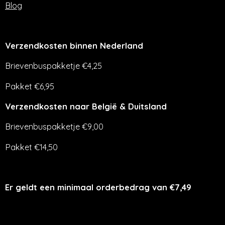
Blog
Verzendkosten binnen Nederland
Brievenbuspakketje €4,25
Pakket €6,95
Verzendkosten naar België & Duitsland
Brievenbuspakketje €9,00
Pakket €14,50
Er geldt een minimaal orderbedrag van €7,49