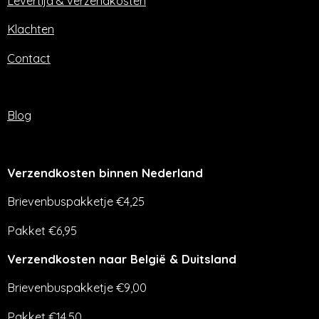
Levertijd & verzendkosten
Klachten
Contact
Blog
Verzendkosten binnen Nederland
Brievenbuspakketje €4,25
Pakket €6,95
Verzendkosten naar België & Duitsland
Brievenbuspakketje €9,00
Pakket €14,50