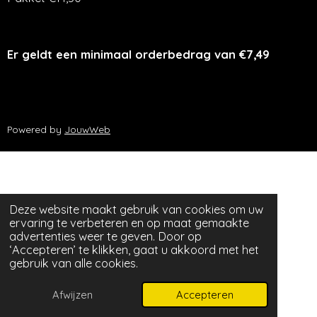
Er geldt een minimaal orderbedrag van €7,49
Powered by
JouwWeb
Deze website maakt gebruik van cookies om uw
ervaring te verbeteren en op maat gemaakte
advertenties weer te geven. Door op
‘Accepteren’ te klikken, gaat u akkoord met het
gebruik van alle cookies.
Afwijzen
Accepteren