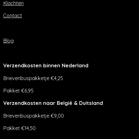
Klachten
Contact
Blog
Verzendkosten binnen Nederland
Brievenbuspakketje €4,25
Pakket €6,95
Verzendkosten naar België & Duitsland
Brievenbuspakketje €9,00
Pakket €14,50