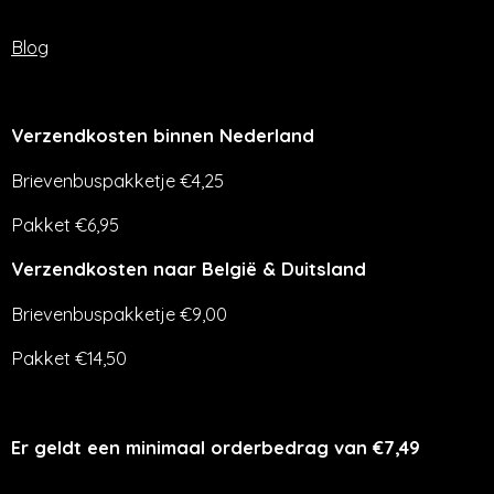
Blog
Verzendkosten binnen Nederland
Brievenbuspakketje €4,25
Pakket €6,95
Verzendkosten naar België & Duitsland
Brievenbuspakketje €9,00
Pakket €14,50
Er geldt een minimaal orderbedrag van €7,49