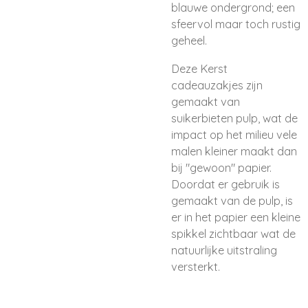
blauwe ondergrond; een
sfeervol maar toch rustig
geheel.
Deze Kerst
cadeauzakjes zijn
gemaakt van
suikerbieten pulp, wat de
impact op het milieu vele
malen kleiner maakt dan
bij "gewoon" papier.
Doordat er gebruik is
gemaakt van de pulp, is
er in het papier een kleine
spikkel zichtbaar wat de
natuurlijke uitstraling
versterkt.