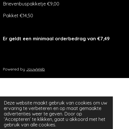
Brievenbuspakketje €9,00
Pakket €14,50
Er geldt een minimaal orderbedrag van €7,49
Powered by
JouwWeb
Deze website maakt gebruik van cookies om uw
ervaring te verbeteren en op maat gemaakte
advertenties weer te geven. Door op
‘Accepteren’ te klikken, gaat u akkoord met het
gebruik van alle cookies.