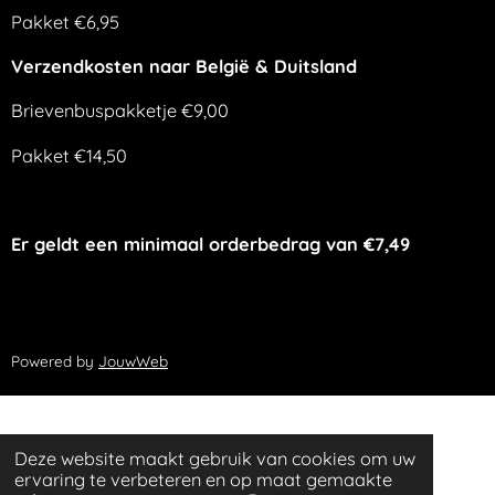
Pakket €6,95
Verzendkosten naar België & Duitsland
Brievenbuspakketje €9,00
Pakket €14,50
Er geldt een minimaal orderbedrag van €7,49
Powered by
JouwWeb
Deze website maakt gebruik van cookies om uw
ervaring te verbeteren en op maat gemaakte