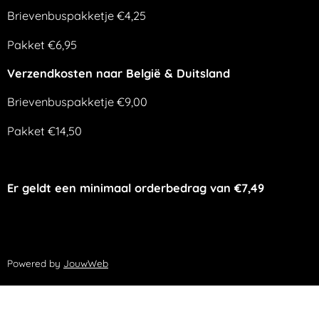
Brievenbuspakketje €4,25
Pakket €6,95
Verzendkosten naar België & Duitsland
Brievenbuspakketje €9,00
Pakket €14,50
Er geldt een minimaal orderbedrag van €7,49
Powered by
JouwWeb