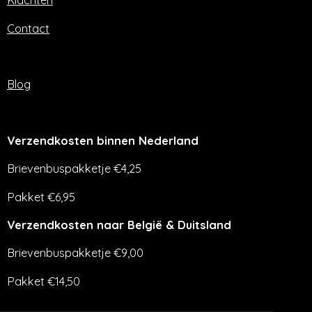
Klachten
Contact
Blog
Verzendkosten binnen Nederland
Brievenbuspakketje €4,25
Pakket €6,95
Verzendkosten naar België & Duitsland
Brievenbuspakketje €9,00
Pakket €14,50