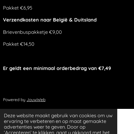
Pakket €6,95
Verzendkosten naar België & Duitsland
Brievenbuspakketje €9,00
Pakket €14,50
Er geldt een minimaal orderbedrag van €7,49
Powered by
JouwWeb
Deze website maakt gebruik van cookies om uw
ervaring te verbeteren en op maat gemaakte
advertenties weer te geven. Door op
‘Accepteren’ te klikken, gaat u akkoord met het