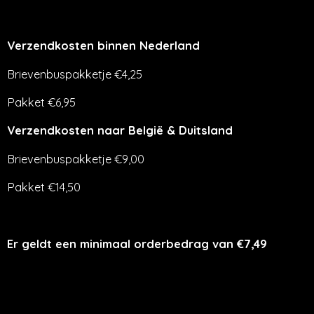
Verzendkosten binnen Nederland
Brievenbuspakketje €4,25
Pakket €6,95
Verzendkosten naar België & Duitsland
Brievenbuspakketje €9,00
Pakket €14,50
Er geldt een minimaal orderbedrag van €7,49