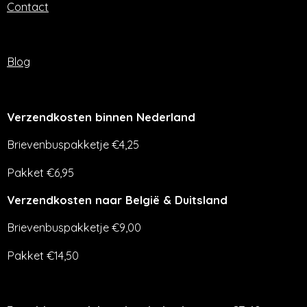
Contact
Blog
Verzendkosten binnen Nederland
Brievenbuspakketje €4,25
Pakket €6,95
Verzendkosten naar België & Duitsland
Brievenbuspakketje €9,00
Pakket €14,50