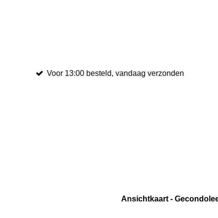
Voor 13:00 besteld, vandaag verzonden
Ansichtkaart - Gecondolee