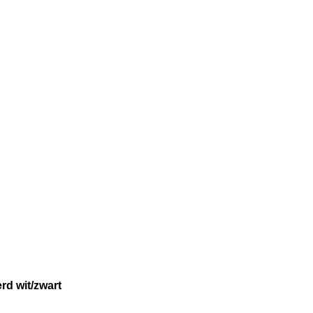
rd wit/zwart