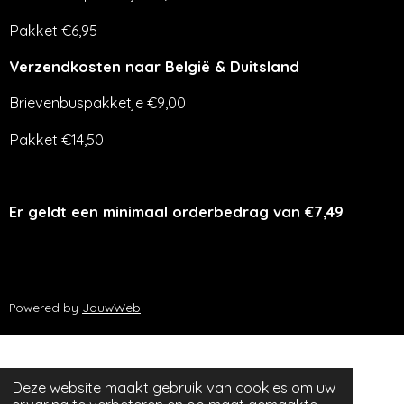
Pakket €6,95
Verzendkosten naar België & Duitsland
Brievenbuspakketje €9,00
Pakket €14,50
Er geldt een minimaal orderbedrag van €7,49
Powered by
JouwWeb
Deze website maakt gebruik van cookies om uw