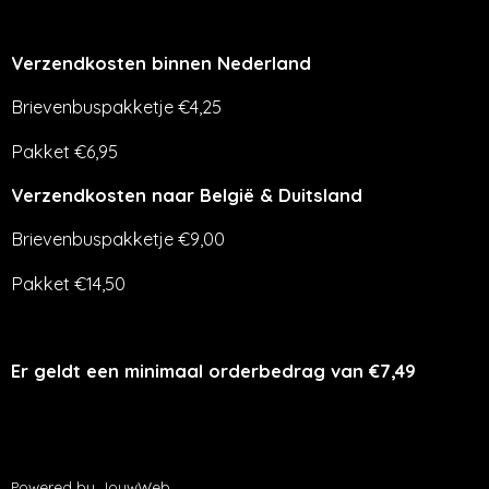
Verzendkosten binnen Nederland
Brievenbuspakketje €4,25
Pakket €6,95
Verzendkosten naar België & Duitsland
Brievenbuspakketje €9,00
Pakket €14,50
Er geldt een minimaal orderbedrag van €7,49
Powered by
JouwWeb