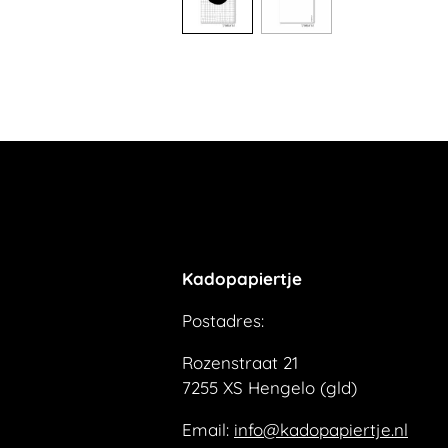
Kadopapiertje
Postadres:
Rozenstraat 21
7255 XS Hengelo (gld)
Email:
info@kadopapiertje.nl