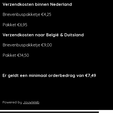
Verzendkosten binnen Nederland
Brievenbuspakketje €4,25
Pakket €6,95
Verzendkosten naar België & Duitsland
Brievenbuspakketje €9,00
Pakket €14,50
Er geldt een minimaal orderbedrag van €7,49
Powered by
JouwWeb