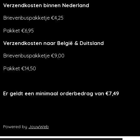
Verzendkosten binnen Nederland
Brievenbuspakketje €4,25
Pakket €6,95
Verzendkosten naar België & Duitsland
Brievenbuspakketje €9,00
Pakket €14,50
Er geldt een minimaal orderbedrag van €7,49
Powered by
JouwWeb