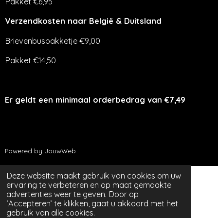
Pakket €6,95
Verzendkosten naar België & Duitsland
Brievenbuspakketje €9,00
Pakket €14,50
Er geldt een minimaal orderbedrag van €7,49
Powered by
JouwWeb
Deze website maakt gebruik van cookies om uw
ervaring te verbeteren en op maat gemaakte
advertenties weer te geven. Door op
‘Accepteren’ te klikken, gaat u akkoord met het
gebruik van alle cookies.