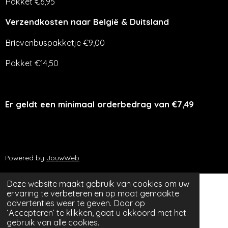
Pakket €6,95
Verzendkosten naar België & Duitsland
Brievenbuspakketje €9,00
Pakket €14,50
Er geldt een minimaal orderbedrag van €7,49
Powered by
JouwWeb
Deze website maakt gebruik van cookies om uw
ervaring te verbeteren en op maat gemaakte
advertenties weer te geven. Door op
‘Accepteren’ te klikken, gaat u akkoord met het
gebruik van alle cookies.