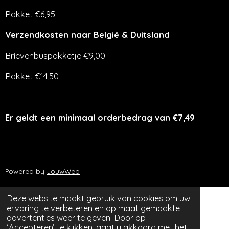
Pakket €6,95
Verzendkosten naar België & Duitsland
Brievenbuspakketje €9,00
Pakket €14,50
Er geldt een minimaal orderbedrag van €7,49
Powered by
JouwWeb
Deze website maakt gebruik van cookies om uw
ervaring te verbeteren en op maat gemaakte
advertenties weer te geven. Door op
‘Accepteren’ te klikken, gaat u akkoord met het