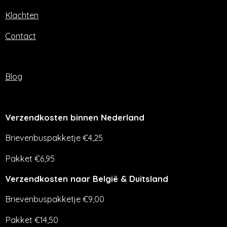
Klachten
Contact
Blog
Verzendkosten binnen Nederland
Brievenbuspakketje €4,25
Pakket €6,95
Verzendkosten naar België & Duitsland
Brievenbuspakketje €9,00
Pakket €14,50