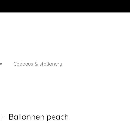
Cadeaus & stationery
 - Ballonnen peach