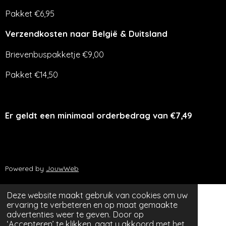
Pakket €6,95
Verzendkosten naar België & Duitsland
Brievenbuspakketje €9,00
Pakket €14,50
Er geldt een minimaal orderbedrag van €7,49
Powered by
JouwWeb
Deze website maakt gebruik van cookies om uw
ervaring te verbeteren en op maat gemaakte
advertenties weer te geven. Door op
‘Accepteren’ te klikken, gaat u akkoord met het