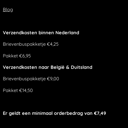
Blog
Verzendkosten binnen Nederland
Brievenbuspakketje €4,25
Pakket €6,95
Verzendkosten naar België & Duitsland
Brievenbuspakketje €9,00
Pakket €14,50
Er geldt een minimaal orderbedrag van €7,49