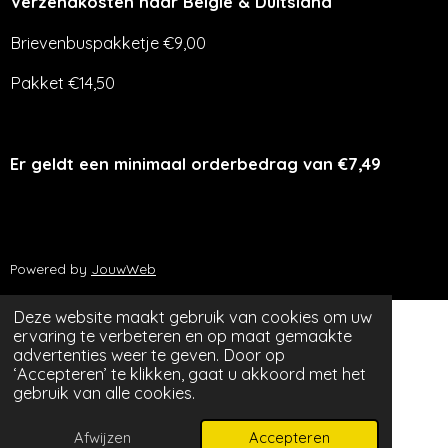
Verzendkosten naar België & Duitsland
Brievenbuspakketje €9,00
Pakket €14,50
Er geldt een minimaal orderbedrag van €7,49
Powered by
JouwWeb
Deze website maakt gebruik van cookies om uw
ervaring te verbeteren en op maat gemaakte
advertenties weer te geven. Door op
‘Accepteren’ te klikken, gaat u akkoord met het
gebruik van alle cookies.
Afwijzen
Accepteren