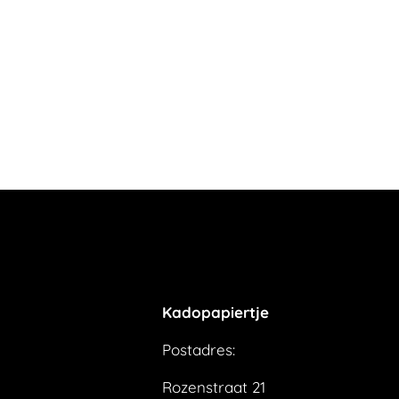
Kadopapiertje
Postadres:
Rozenstraat 21