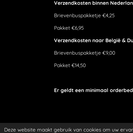
Verzendkosten binnen Nederla
Brievenbuspakketje €4,25
Pakket €6,95
Verzendkosten naar België & Du
Brievenbuspakketje €9,00
Pakket €14,50
Er geldt een minimaal orderbed
Deze website maakt gebruik van cookies om uw ervar