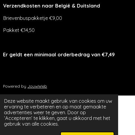
Verzendkosten naar België & Duitsland
Brievenbuspakketje €9,00
Pakket €14,50
Er geldt een minimaal orderbedrag van €7,49
Powered by
JouwWeb
Deze website maakt gebruik van cookies om uw
ervaring te verbeteren en op maat gemaakte
advertenties weer te geven. Door op
‘Accepteren’ te klikken, gaat u akkoord met het
gebruik van alle cookies.