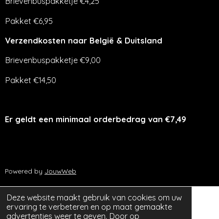
Brievenbuspakketje €4,25
Pakket €6,95
Verzendkosten naar België & Duitsland
Brievenbuspakketje €9,00
Pakket €14,50
Er geldt een minimaal orderbedrag van €7,49
Powered by
JouwWeb
Deze website maakt gebruik van cookies om uw
ervaring te verbeteren en op maat gemaakte
advertenties weer te geven. Door op