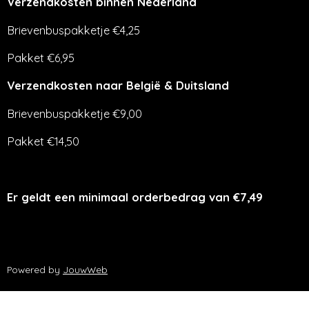
Verzendkosten binnen Nederland
Brievenbuspakketje €4,25
Pakket €6,95
Verzendkosten naar België & Duitsland
Brievenbuspakketje €9,00
Pakket €14,50
Er geldt een minimaal orderbedrag van €7,49
Powered by
JouwWeb