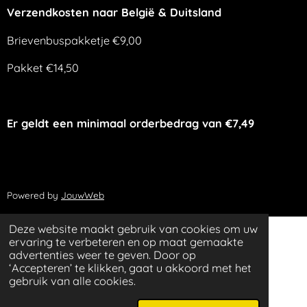
Verzendkosten naar België & Duitsland
Brievenbuspakketje €9,00
Pakket €14,50
Er geldt een minimaal orderbedrag van €7,49
Powered by
JouwWeb
Deze website maakt gebruik van cookies om uw
ervaring te verbeteren en op maat gemaakte
advertenties weer te geven. Door op
‘Accepteren’ te klikken, gaat u akkoord met het
gebruik van alle cookies.