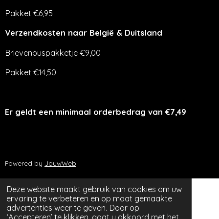
Pakket €6,95
Verzendkosten naar België & Duitsland
Brievenbuspakketje €9,00
Pakket €14,50
Er geldt een minimaal orderbedrag van €7,49
Powered by
JouwWeb
Deze website maakt gebruik van cookies om uw
ervaring te verbeteren en op maat gemaakte
advertenties weer te geven. Door op
‘Accepteren’ te klikken, gaat u akkoord met het