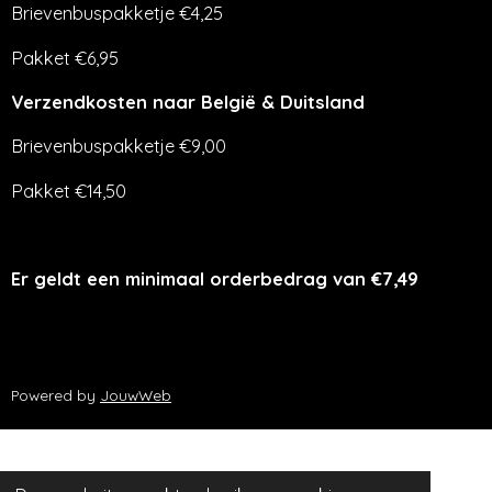
Brievenbuspakketje €4,25
Pakket €6,95
Verzendkosten naar België & Duitsland
Brievenbuspakketje €9,00
Pakket €14,50
Er geldt een minimaal orderbedrag van €7,49
Powered by
JouwWeb