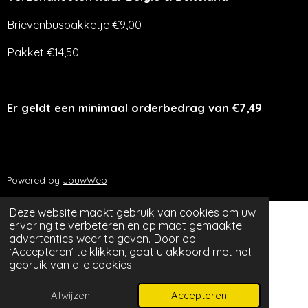
Brievenbuspakketje €9,00
Pakket €14,50
Er geldt een minimaal orderbedrag van €7,49
Powered by
JouwWeb
Deze website maakt gebruik van cookies om uw
ervaring te verbeteren en op maat gemaakte
advertenties weer te geven. Door op
‘Accepteren’ te klikken, gaat u akkoord met het
gebruik van alle cookies.
Afwijzen
Accepteren