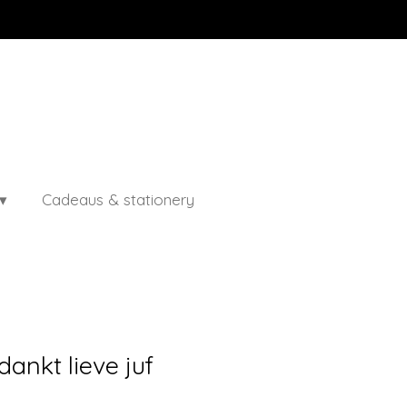
Cadeaus & stationery
dankt lieve juf