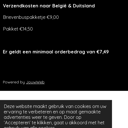
Verzendkosten naar België & Duitsland
Brievenbuspakketje €9,00
Pakket €14,50
Er geldt een minimaal orderbedrag van €7,49
Powered by
JouwWeb
Deze website maakt gebruik van cookies om uw
ervaring te verbeteren en op maat gemaakte
advertenties weer te geven. Door op
‘Accepteren’ te klikken, gaat u akkoord met het
gebruik van alle cookies.