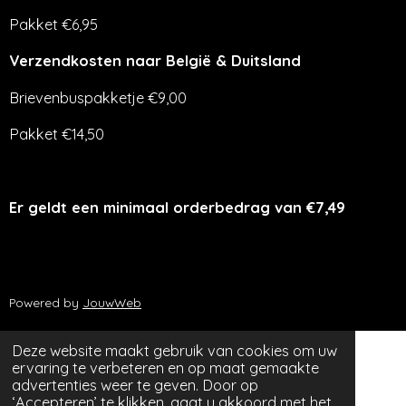
Pakket €6,95
Verzendkosten naar België & Duitsland
Brievenbuspakketje €9,00
Pakket €14,50
Er geldt een minimaal orderbedrag van €7,49
Powered by
JouwWeb
Deze website maakt gebruik van cookies om uw
ervaring te verbeteren en op maat gemaakte
advertenties weer te geven. Door op
‘Accepteren’ te klikken, gaat u akkoord met het