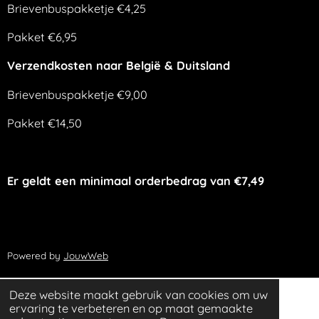
Brievenbuspakketje €4,25
Pakket €6,95
Verzendkosten naar België & Duitsland
Brievenbuspakketje €9,00
Pakket €14,50
Er geldt een minimaal orderbedrag van €7,49
Powered by
JouwWeb
Deze website maakt gebruik van cookies om uw
ervaring te verbeteren en op maat gemaakte