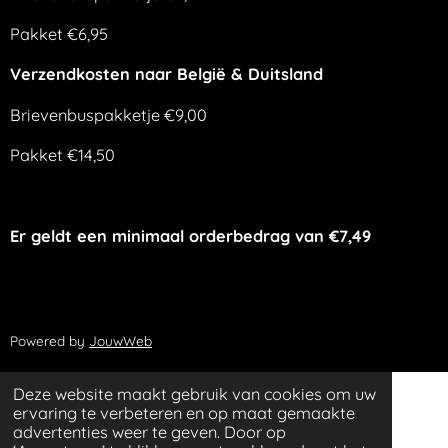
Pakket €6,95
Verzendkosten naar België & Duitsland
Brievenbuspakketje €9,00
Pakket €14,50
Er geldt een minimaal orderbedrag van €7,49
Powered by
JouwWeb
Deze website maakt gebruik van cookies om uw
ervaring te verbeteren en op maat gemaakte
advertenties weer te geven. Door op