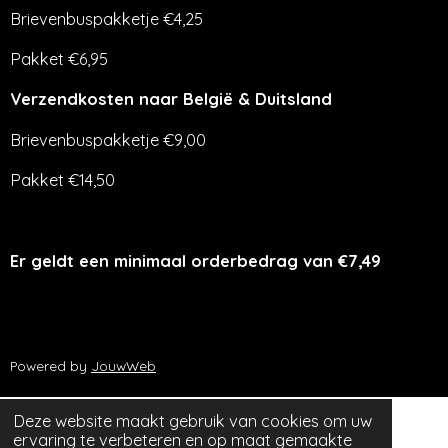
Brievenbuspakketje €4,25
Pakket €6,95
Verzendkosten naar België & Duitsland
Brievenbuspakketje €9,00
Pakket €14,50
Er geldt een minimaal orderbedrag van €7,49
Powered by
JouwWeb
Deze website maakt gebruik van cookies om uw
ervaring te verbeteren en op maat gemaakte