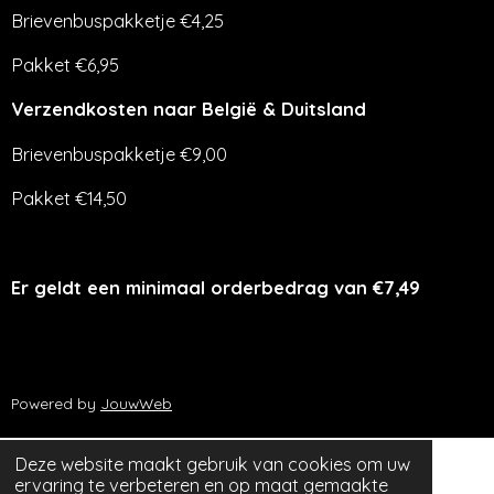
Brievenbuspakketje €4,25
Pakket €6,95
Verzendkosten naar België & Duitsland
Brievenbuspakketje €9,00
Pakket €14,50
Er geldt een minimaal orderbedrag van €7,49
Powered by
JouwWeb
Deze website maakt gebruik van cookies om uw
ervaring te verbeteren en op maat gemaakte