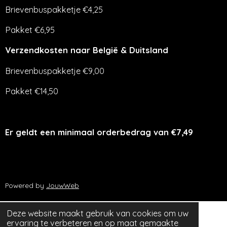
Brievenbuspakketje €4,25
Pakket €6,95
Verzendkosten naar België & Duitsland
Brievenbuspakketje €9,00
Pakket €14,50
Er geldt een minimaal orderbedrag van €7,49
Powered by
JouwWeb
Deze website maakt gebruik van cookies om uw
ervaring te verbeteren en op maat gemaakte