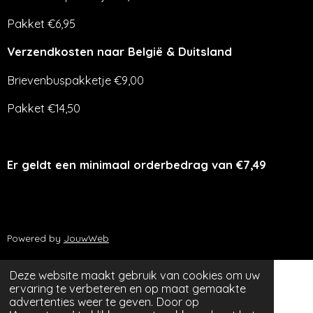
Pakket €6,95
Verzendkosten naar België & Duitsland
Brievenbuspakketje €9,00
Pakket €14,50
Er geldt een minimaal orderbedrag van €7,49
Powered by
JouwWeb
Deze website maakt gebruik van cookies om uw
ervaring te verbeteren en op maat gemaakte
advertenties weer te geven. Door op