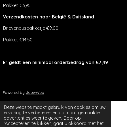
Pakket €6,95
Verzendkosten naar België & Duitsland
Brievenbuspakketje €9,00
Pakket €14,50
Er geldt een minimaal orderbedrag van €7,49
Powered by
JouwWeb
Deze website maakt gebruik van cookies om uw
ervaring te verbeteren en op maat gemaakte
advertenties weer te geven. Door op
‘Accepteren’ te klikken, gaat u akkoord met het