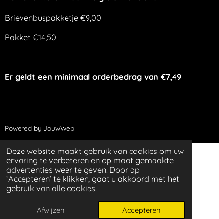
Brievenbuspakketje €9,00
Pakket €14,50
Er geldt een minimaal orderbedrag van €7,49
Powered by
JouwWeb
Deze website maakt gebruik van cookies om uw
ervaring te verbeteren en op maat gemaakte
advertenties weer te geven. Door op
‘Accepteren’ te klikken, gaat u akkoord met het
gebruik van alle cookies.
Afwijzen
Accepteren