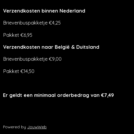
Verzendkosten binnen Nederland
Brievenbuspakketje €4,25
Pakket €6,95
Verzendkosten naar België & Duitsland
Brievenbuspakketje €9,00
Pakket €14,50
Er geldt een minimaal orderbedrag van €7,49
Powered by
JouwWeb