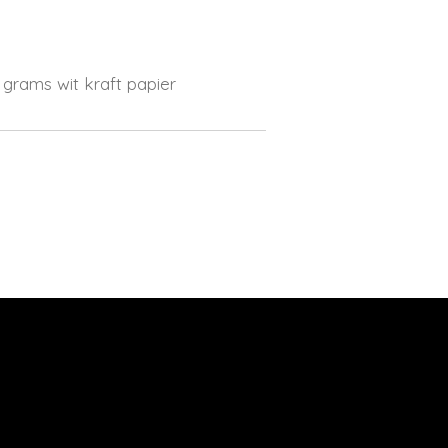
 grams wit kraft papier