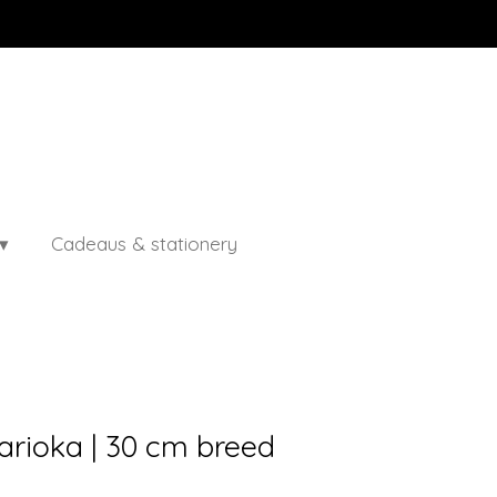
Cadeaus & stationery
arioka | 30 cm breed