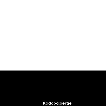
Kadopapiertje